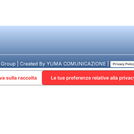
 Group | Created By
YUMA COMUNICAZIONE
|
Privacy Polic
va sulla raccolta
Le tue preferenze relative alla privac