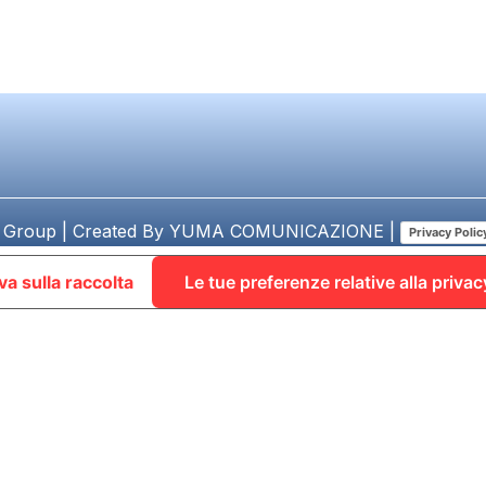
 Group | Created By
YUMA COMUNICAZIONE
|
Privacy Polic
va sulla raccolta
Le tue preferenze relative alla privac