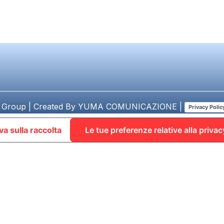
 Group | Created By
YUMA COMUNICAZIONE
|
Privacy Polic
va sulla raccolta
Le tue preferenze relative alla privac