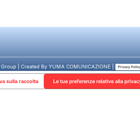
 Group | Created By
YUMA COMUNICAZIONE
|
Privacy Polic
va sulla raccolta
Le tue preferenze relative alla privac